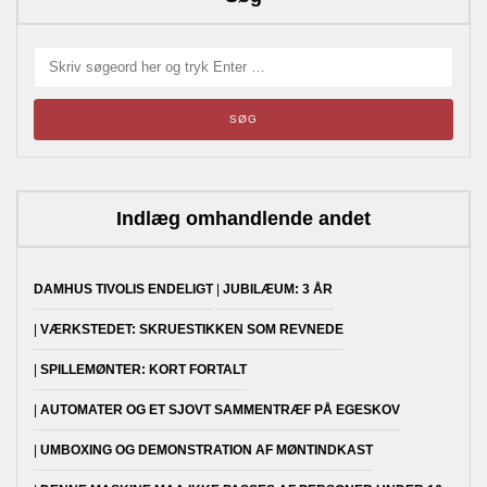
Indlæg omhandlende andet
DAMHUS TIVOLIS ENDELIGT
JUBILÆUM: 3 ÅR
VÆRKSTEDET: SKRUESTIKKEN SOM REVNEDE
SPILLEMØNTER: KORT FORTALT
AUTOMATER OG ET SJOVT SAMMENTRÆF PÅ EGESKOV
UMBOXING OG DEMONSTRATION AF MØNTINDKAST