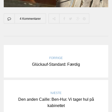
4 Kommentarer
FORRIGE
Glückauf-Standard: Færdig
NÆSTE
Den anden Caille: Ben-Hur. Vi tager hul på
kabinettet