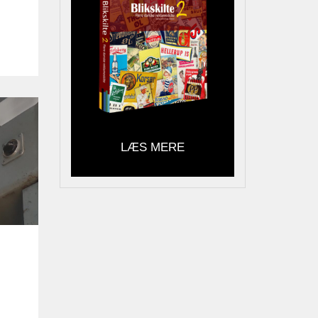
LÆS MERE