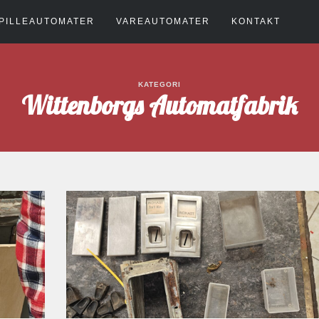
PILLEAUTOMATER
VAREAUTOMATER
KONTAKT
KATEGORI
Wittenborgs Automatfabrik