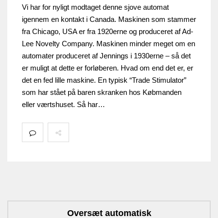
Vi har for nyligt modtaget denne sjove automat
igennem en kontakt i Canada. Maskinen som stammer
fra Chicago, USA er fra 1920erne og produceret af Ad-
Lee Novelty Company. Maskinen minder meget om en
automater produceret af Jennings i 1930erne – så det
er muligt at dette er forløberen. Hvad om end det er, er
det en fed lille maskine. En typisk “Trade Stimulator”
som har stået på baren skranken hos Købmanden
eller værtshuset. Så har…
Oversæt automatisk