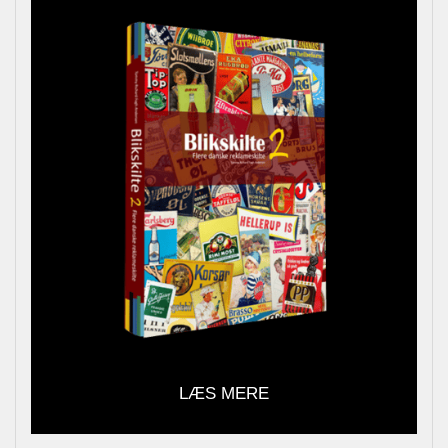
LÆS MERE