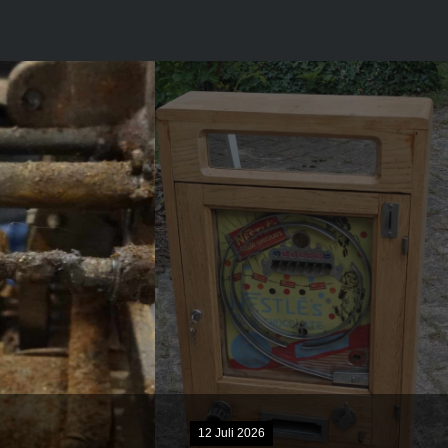
 Juli 2026