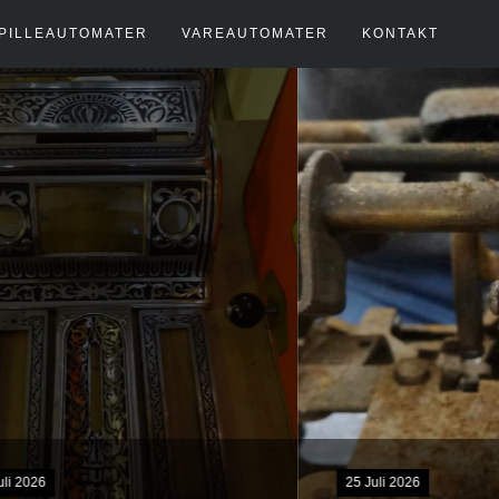
PILLEAUTOMATER
VAREAUTOMATER
KONTAKT
25 Juli 2026
12