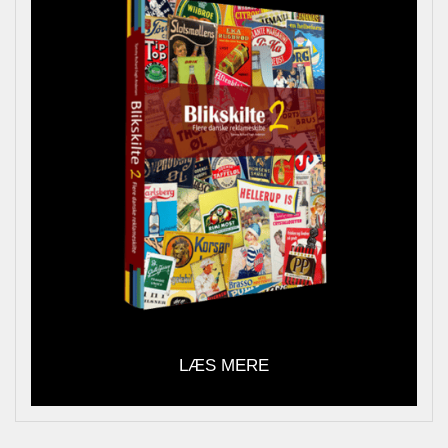
LÆS MERE