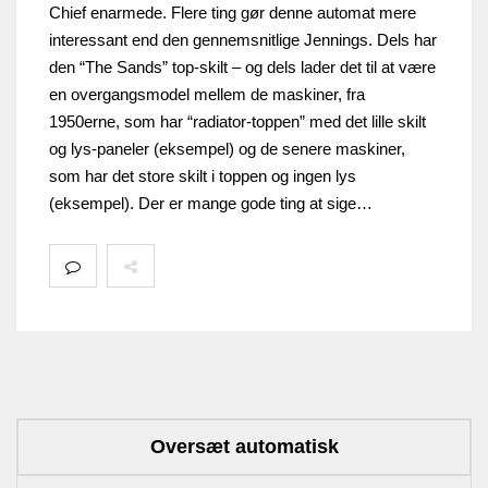
Chief enarmede. Flere ting gør denne automat mere
interessant end den gennemsnitlige Jennings. Dels har
den “The Sands” top-skilt – og dels lader det til at være
en overgangsmodel mellem de maskiner, fra
1950erne, som har “radiator-toppen” med det lille skilt
og lys-paneler (eksempel) og de senere maskiner,
som har det store skilt i toppen og ingen lys
(eksempel). Der er mange gode ting at sige…
Oversæt automatisk