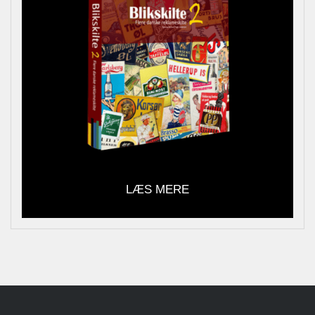
LÆS MERE