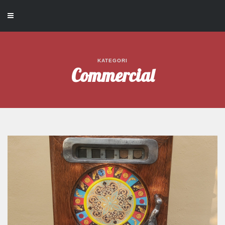
KATEGORI
Commercial