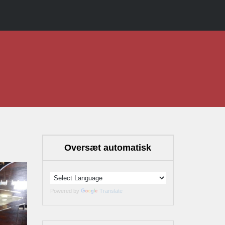
Oversæt automatisk
Powered by
Translate