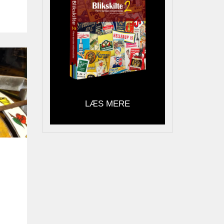
LÆS MERE