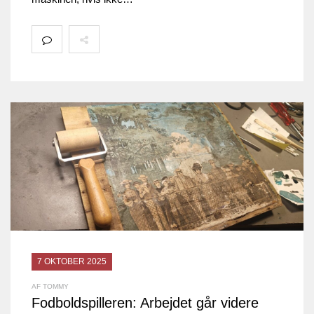
7 OKTOBER 2025
AF TOMMY
Fodboldspilleren: Arbejdet går videre