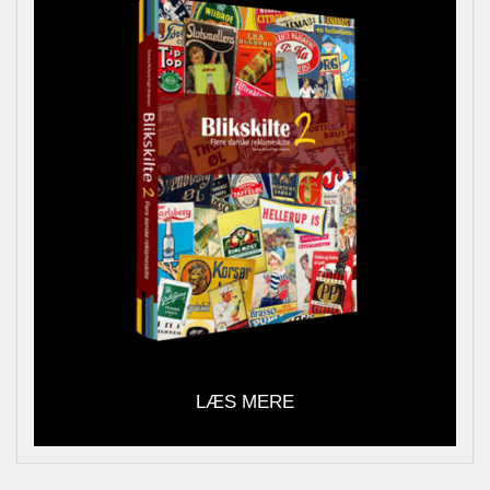
LÆS MERE