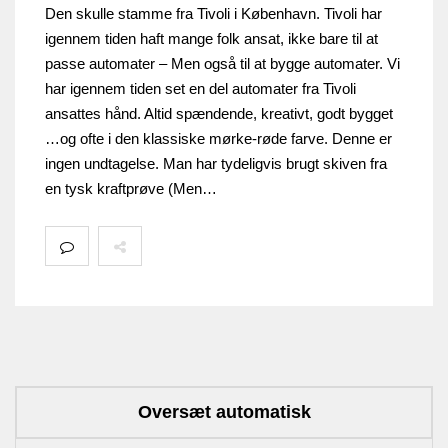
Den skulle stamme fra Tivoli i København. Tivoli har
igennem tiden haft mange folk ansat, ikke bare til at
passe automater – Men også til at bygge automater. Vi
har igennem tiden set en del automater fra Tivoli
ansattes hånd. Altid spændende, kreativt, godt bygget
…og ofte i den klassiske mørke-røde farve. Denne er
ingen undtagelse. Man har tydeligvis brugt skiven fra
en tysk kraftprøve (Men…
Oversæt automatisk