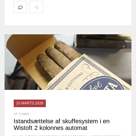
10 MARTS 2026
AF TOMMY
Istandsættelse af skuffesystem i en
Wistoft 2 kolonnes automat