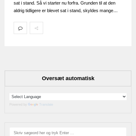
sat i stand. Så vi starter nu forfra. Grunden til at den
aldrig tidligere er blevet sat i stand, skyldes mange…
Oversæt automatisk
Powered by
Translate