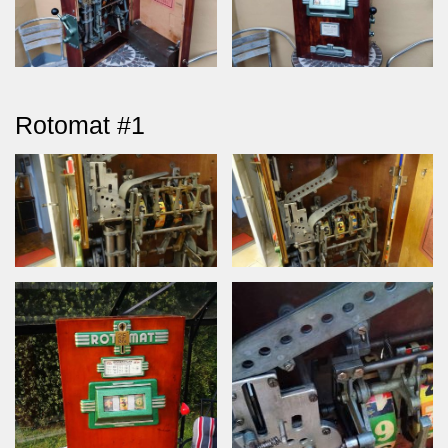
Rotomat #1